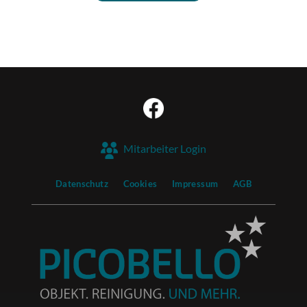
Mitarbeiter Login
Datenschutz
Cookies
Impressum
AGB