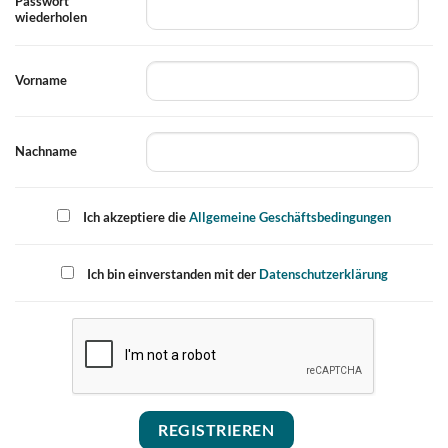
Passwort
wiederholen
Vorname
Nachname
Ich akzeptiere die
Allgemeine Geschäftsbedingungen
Ich bin einverstanden mit der
Datenschutzerklärung