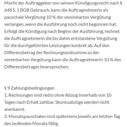
Macht der Auftraggeber von seinem Kündigungsrecht nach §
648 S. 1 BGB Gebrauch, kann die Auftragnehmerin als
pauschale Vergütung 10 % der vereinbarten Vergütung
verlangen, wenn die Ausführung noch nicht begonnen hat.
Erfolgt die Kündigung nach Beginn der Ausführung, rechnet
die Auftragnehmerin die bis dahin entstandene Vergütung
für die durchgeführten Leistungen konkret ab. Auf den
Differenzbetrag der Rechnungsendsumme zu der
vereinbarten Vergütung kann die Auftragnehmerin 10 % des
Differenzbetrages beanspruchen.
§ 9 Zahlungsbedingungen
1. Rechnungen sind netto ohne Abzug innerhalb von 10
Tagen nach Erhalt zahlbar. Skontoabzüge werden nicht
anerkannt.
2. Monatspauschalen sind spätestens jeweils am letzten Tag
des laufenden Monats fällig.