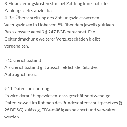
3. Finanzierungskosten sind bei Zahlung innerhalb des
Zahlungszieles abziehbar.
4. Bei Überschreitung des Zahlungszieles werden
Verzugszinsen in Höhe von 8% über dem jeweils gültigen
Basiszinssatz gemäß § 247 BGB berechnet. Die
Geltendmachung weiterer Verzugsschäden bleibt
vorbehalten.
§ 10 Gerichtsstand
Als Gerichtsstand gilt ausschließlich der Sitz des
Auftragnehmers.
§ 11 Datenspeicherung
Es wird darauf hingewiesen, dass geschäftsnotwendige
Daten, soweit im Rahmen des Bundesdatenschutzgesetzes (§
26 BDSG) zulässig, EDV-mäßig gespeichert und verwaltet
werden.