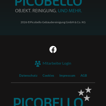
2026 ©Picobello Gebäudereinigung GmbH & Co. KG
Mitarbeiter Login
Datenschutz
Cookies
Impressum
AGB