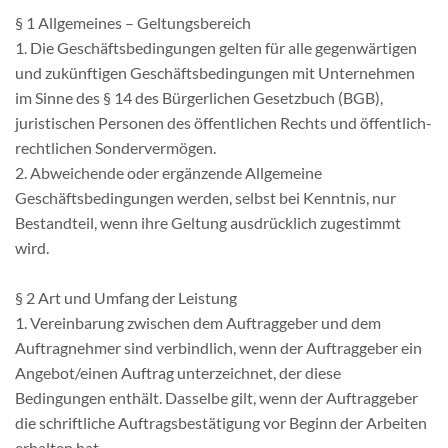
§ 1 Allgemeines – Geltungsbereich
1. Die Geschäftsbedingungen gelten für alle gegenwärtigen
und zukünftigen Geschäftsbedingungen mit Unternehmen
im Sinne des § 14 des Bürgerlichen Gesetzbuch (BGB),
juristischen Personen des öffentlichen Rechts und öffentlich-
rechtlichen Sondervermögen.
2. Abweichende oder ergänzende Allgemeine
Geschäftsbedingungen werden, selbst bei Kenntnis, nur
Bestandteil, wenn ihre Geltung ausdrücklich zugestimmt
wird.
§ 2 Art und Umfang der Leistung
1. Vereinbarung zwischen dem Auftraggeber und dem
Auftragnehmer sind verbindlich, wenn der Auftraggeber ein
Angebot/einen Auftrag unterzeichnet, der diese
Bedingungen enthält. Dasselbe gilt, wenn der Auftraggeber
die schriftliche Auftragsbestätigung vor Beginn der Arbeiten
erhalten hat.