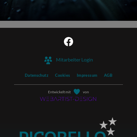
Mitarbeiter Login
Datenschutz
Cookies
Impressum
AGB
Entwickelt mit
von