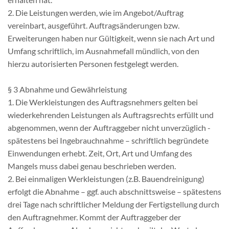
2. Die Leistungen werden, wie im Angebot/Auftrag
vereinbart, ausgeführt. Auftragsänderungen bzw.
Erweiterungen haben nur Gültigkeit, wenn sie nach Art und
Umfang schriftlich, im Ausnahmefall mündlich, von den
hierzu autorisierten Personen festgelegt werden.
§ 3 Abnahme und Gewährleistung
1. Die Werkleistungen des Auftragsnehmers gelten bei
wiederkehrenden Leistungen als Auftragsrechts erfüllt und
abgenommen, wenn der Auftraggeber nicht unverzüglich -
spätestens bei Ingebrauchnahme – schriftlich begründete
Einwendungen erhebt. Zeit, Ort, Art und Umfang des
Mangels muss dabei genau beschrieben werden.
2. Bei einmaligen Werkleistungen (z.B. Bauendreinigung)
erfolgt die Abnahme – ggf. auch abschnittsweise – spätestens
drei Tage nach schriftlicher Meldung der Fertigstellung durch
den Auftragnehmer. Kommt der Auftraggeber der