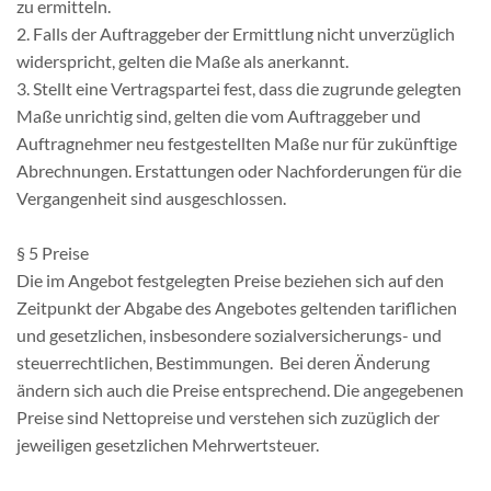
zu ermitteln.
2. Falls der Auftraggeber der Ermittlung nicht unverzüglich
widerspricht, gelten die Maße als anerkannt.
3. Stellt eine Vertragspartei fest, dass die zugrunde gelegten
Maße unrichtig sind, gelten die vom Auftraggeber und
Auftragnehmer neu festgestellten Maße nur für zukünftige
Abrechnungen. Erstattungen oder Nachforderungen für die
Vergangenheit sind ausgeschlossen.
§ 5 Preise
Die im Angebot festgelegten Preise beziehen sich auf den
Zeitpunkt der Abgabe des Angebotes geltenden tariflichen
und gesetzlichen, insbesondere sozialversicherungs- und
steuerrechtlichen, Bestimmungen. Bei deren Änderung
ändern sich auch die Preise entsprechend. Die angegebenen
Preise sind Nettopreise und verstehen sich zuzüglich der
jeweiligen gesetzlichen Mehrwertsteuer.