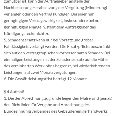
zumutbar ist, kann der Auftraggeber anstelle der
Nachbesserung Herabsetzung der Vergütung (Minderung)
verlangen oder den Vertrag kündigen. Bei einer nur
geringfügigen Vertragswidrigkeit, insbesondere bei nur
geringfügigen Mängeln, steht dem Auftraggeber das
Kündigungsrecht nicht zu.
5. Schadensersatz kann nur bei Vorsatz und grober
Fahrlässigkeit verlangt werden. Die Ersatzpflicht beschränkt
sich auf den vertragstypischen vorhersehbaren Schaden. Bei
einmaligen Leistungen ist der Schadensersatz auf die Höhe
des vereinbarten Werklohns begrenzt, bei wiederkehrenden
Leistungen auf zwei Monatsvergütungen.
6. Die Gewährleistungsfrist beträgt 12 Monate.
§ 4 Aufmaß
1. Die der Abrechnung zugrunde liegenden Maße sind gemäß
den Richtlinien für Vergabe und Abrechnung des
Bundesinnungsverbandes des Gebäudereinigerhandwerks