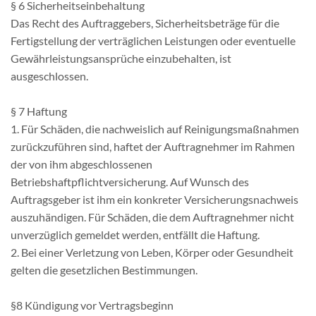
§ 6 Sicherheitseinbehaltung
Das Recht des Auftraggebers, Sicherheitsbeträge für die
Fertigstellung der verträglichen Leistungen oder eventuelle
Gewährleistungsansprüche einzubehalten, ist
ausgeschlossen.
§ 7 Haftung
1. Für Schäden, die nachweislich auf Reinigungsmaßnahmen
zurückzuführen sind, haftet der Auftragnehmer im Rahmen
der von ihm abgeschlossenen
Betriebshaftpflichtversicherung. Auf Wunsch des
Auftragsgeber ist ihm ein konkreter Versicherungsnachweis
auszuhändigen. Für Schäden, die dem Auftragnehmer nicht
unverzüglich gemeldet werden, entfällt die Haftung.
2. Bei einer Verletzung von Leben, Körper oder Gesundheit
gelten die gesetzlichen Bestimmungen.
§8 Kündigung vor Vertragsbeginn