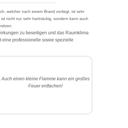
h, welcher nach einem Brand vorliegt, ist sehr
st nicht nur sehr hartnäckig, sondern kann auch
sitzen.
irkungen zu beseitigen und das Raumklima
t eine professionelle sowie spezielle
Auch einen kleine Flamme kann ein großes
Feuer entfachen!