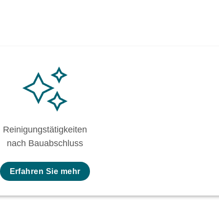
Reinigungstätigkeiten
nach Bauabschluss
Erfahren Sie mehr